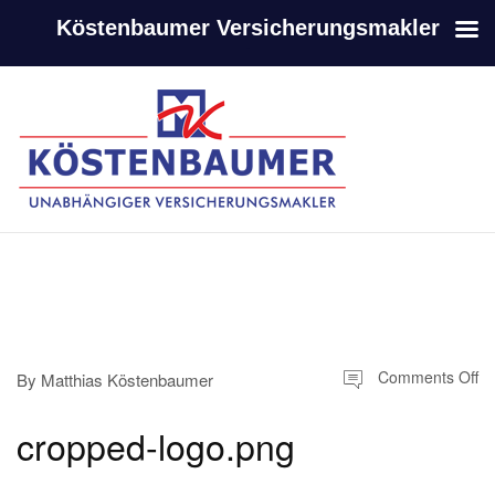
Köstenbaumer Versicherungsmakler
-
-
Comments Off
By
Matthias Köstenbaumer
cropped-logo.png