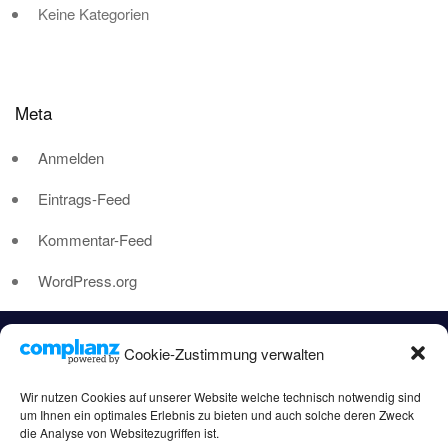
Keine Kategorien
Meta
Anmelden
Eintrags-Feed
Kommentar-Feed
WordPress.org
Cookie-Zustimmung verwalten
Wir nutzen Cookies auf unserer Website welche technisch notwendig sind
um Ihnen ein optimales Erlebnis zu bieten und auch solche deren Zweck
die Analyse von Websitezugriffen ist.