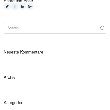
Share this Post!
Neueste Kommentare
Archiv
Kategorien