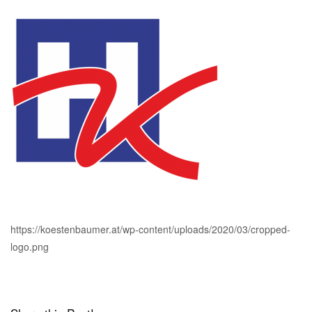
https://koestenbaumer.at/wp-content/uploads/2020/03/cropped-
logo.png