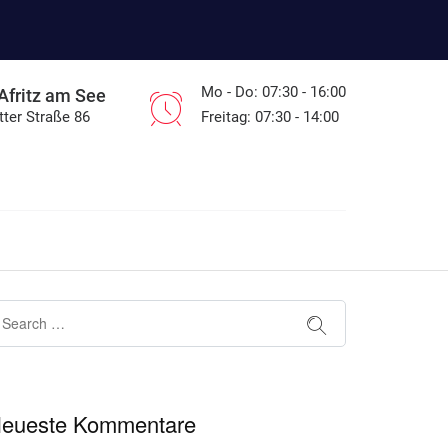
Mo - Do: 07:30 - 16:00
Afritz am See
tter Straße 86
Freitag: 07:30 - 14:00
eueste Kommentare