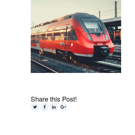
Share this Post!