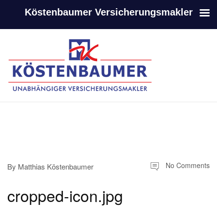
Köstenbaumer Versicherungsmakler
-
-
No Comments
By
Matthias Köstenbaumer
cropped-icon.jpg