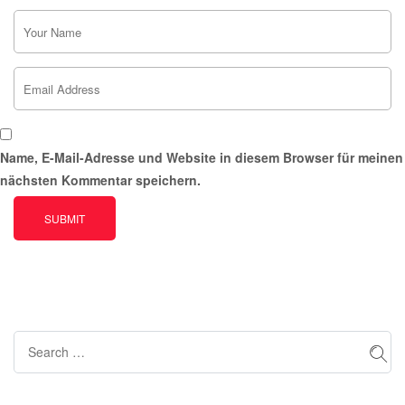
Name, E-Mail-Adresse und Website in diesem Browser für meinen
nächsten Kommentar speichern.