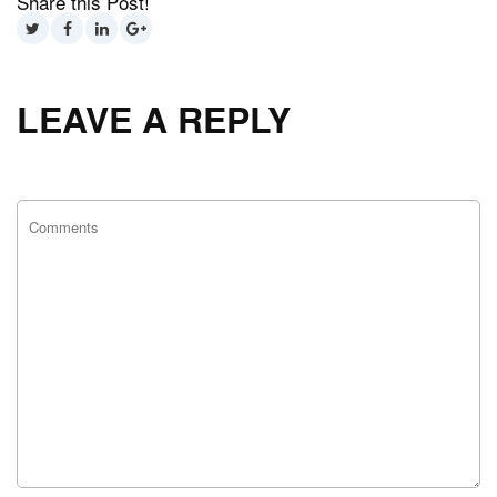
Share this Post!
LEAVE A REPLY