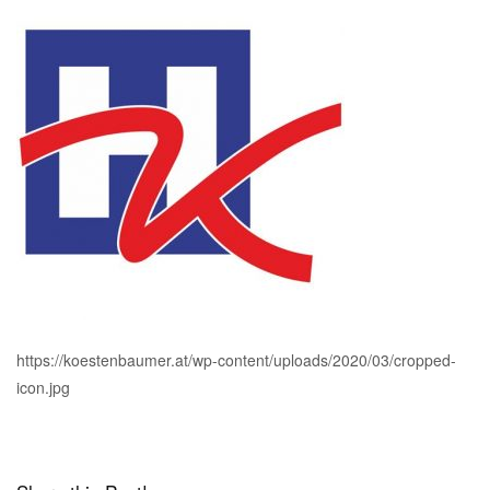
https://koestenbaumer.at/wp-content/uploads/2020/03/cropped-
icon.jpg