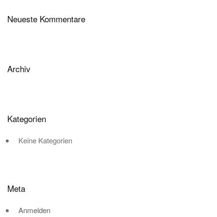
Neueste Kommentare
Archiv
Kategorien
Keine Kategorien
Meta
Anmelden