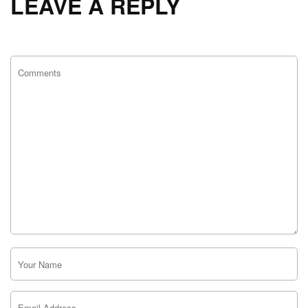
LEAVE A REPLY