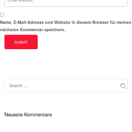
Name, E-Mail-Adresse und Website in diesem Browser für meinen
nächsten Kommentar speichern.
Neueste Kommentare