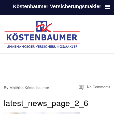
Köstenbaumer Versicherungsmakler
-
-
No Comments
By
Matthias Köstenbaumer
latest_news_page_2_6