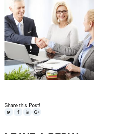
Share this Post!