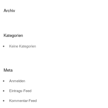
Archiv
Kategorien
Keine Kategorien
Meta
Anmelden
Eintrags-Feed
Kommentar-Feed