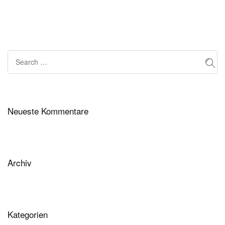
Neueste Kommentare
Archiv
Kategorien