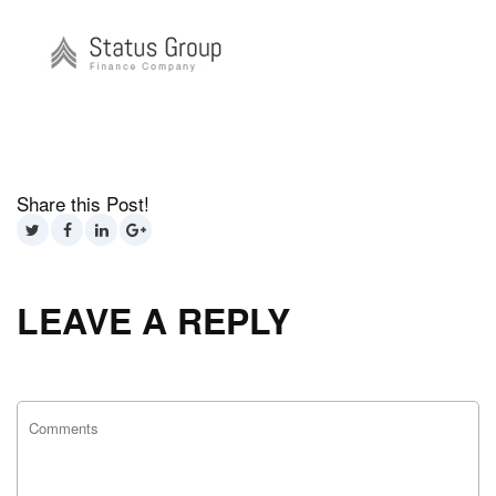
Share this Post!
LEAVE A REPLY