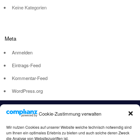
Keine Kategorien
Meta
Anmelden
Eintrags-Feed
Kommentar-Feed
WordPress.org
Cookie-Zustimmung verwalten
Wir nutzen Cookies auf unserer Website welche technisch notwendig sind
um Ihnen ein optimales Erlebnis zu bieten und auch solche deren Zweck
die Analyse von Websitezugriffen ist.