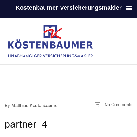
Köstenbaumer Versicherungsmakler
-
-
No Comments
By
Matthias Köstenbaumer
partner_4