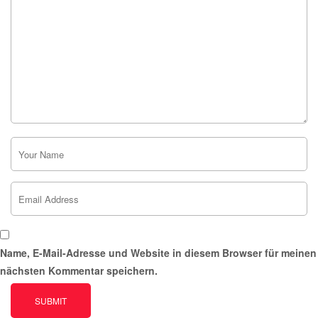
Name, E-Mail-Adresse und Website in diesem Browser für meinen
nächsten Kommentar speichern.