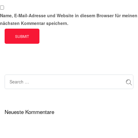
Name, E-Mail-Adresse und Website in diesem Browser für meinen
nächsten Kommentar speichern.
Neueste Kommentare