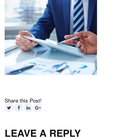
Share this Post!
LEAVE A REPLY