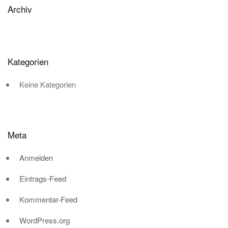
Archiv
Kategorien
Keine Kategorien
Meta
Anmelden
Eintrags-Feed
Kommentar-Feed
WordPress.org