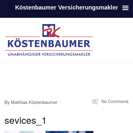
Köstenbaumer Versicherungsmakler
-
-
No Comments
By
Matthias Köstenbaumer
sevices_1